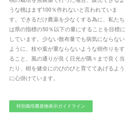
うな桃はまず100％作れないと言われていま
す。できるだけ農薬を少なくする為に、私たち
は県の指標の50％以下の量にすることを目標に
しています。少ない散布量でも病気にならない
ように、枝や葉が重ならないような樹作りをす
ること、風の通りが良く日光が隅々まで良く当
たり、樹を健全にのびのびと育ててあげるよう
に心掛けています。
特別栽培農産物表示ガイドライン