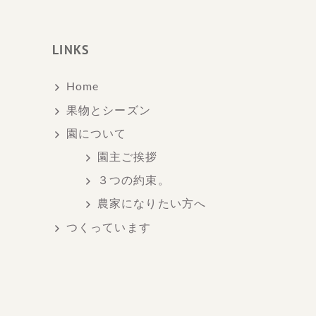
LINKS
Home
果物とシーズン
園について
園主ご挨拶
３つの約束。
農家になりたい方へ
つくっています