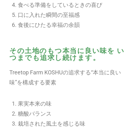
食べる準備をしているときの喜び
口に入れた瞬間の至福感
食後にひたる幸福の余韻
その土地のもつ本当に良い味を い
つまでも追求し続けます。
Treetop Farm KOSHUの追求する“本当に良い
味”を構成する要素
果実本来の味
糖酸バランス
栽培された風土を感じる味