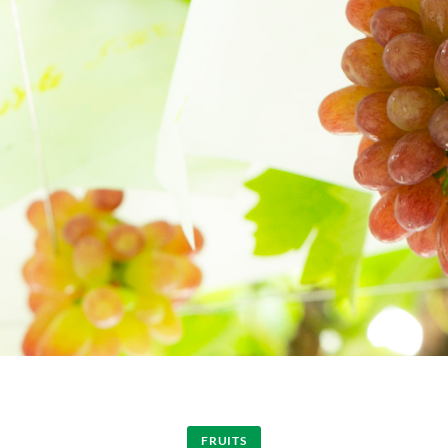
FRUITS