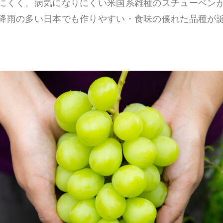
にくく、病気になりにくい米国系雑種のスチューベン
降雨の多い日本でも作りやすい・食味の優れた品種が