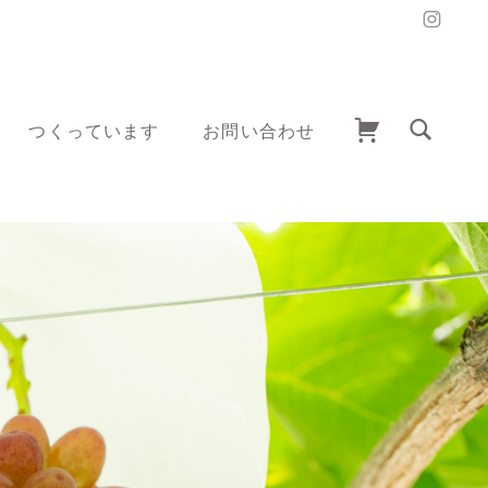
つくっています
お問い合わせ